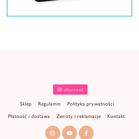
obserwuj
Sklep
Regulamin
Polityka prywatności
Płatność i dostawa
Zwroty i reklamacje
Kontakt