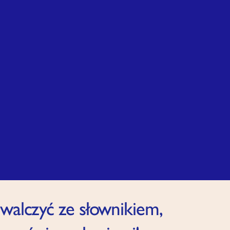
 walczyć ze słownikiem,