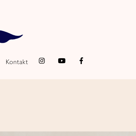
Kontakt