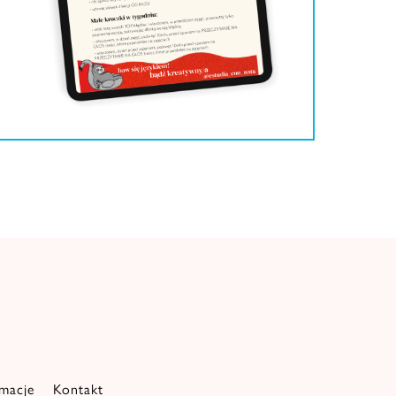
amacje
Kontakt