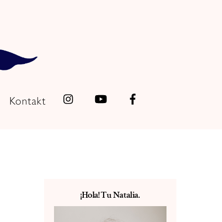
Kontakt
¡Hola! Tu Natalia.