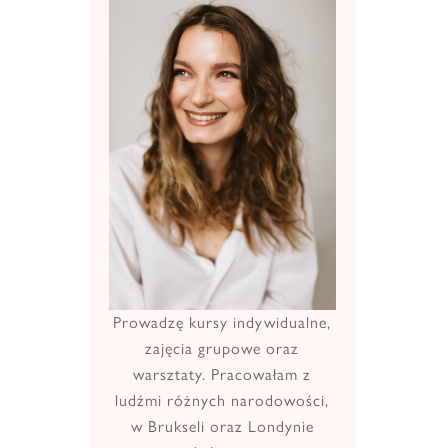
Prowadzę kursy indywidualne,
zajęcia grupowe oraz
warsztaty. Pracowałam z
ludźmi różnych narodowości,
w Brukseli oraz Londynie