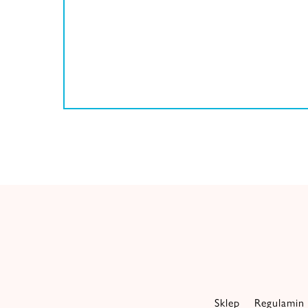
Sklep
Regulamin